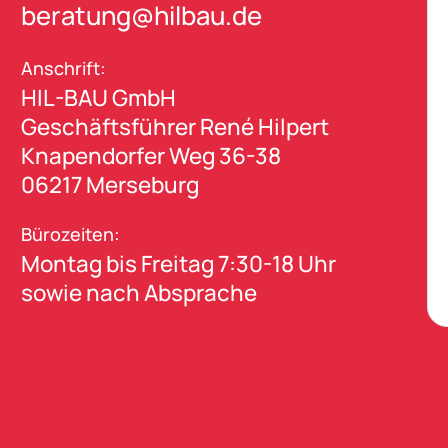
beratung@hilbau.de
Anschrift:
HIL-BAU GmbH
Geschäftsführer René Hilpert
Knapendorfer Weg 36-38
06217 Merseburg
Bürozeiten:
Montag bis Freitag 7:30-18 Uhr
sowie nach Absprache