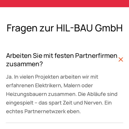
Fragen zur HIL-BAU GmbH
Arbeiten Sie mit festen Partnerfirmen
zusammen?
Ja. In vielen Projekten arbeiten wir mit
erfahrenen Elektrikern, Malern oder
Heizungsbauern zusammen. Die Abläufe sind
eingespielt – das spart Zeit und Nerven. Ein
echtes Partnernetwzerk eben.