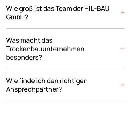
Wie groß ist das Team der HIL-BAU
GmbH?
Was macht das
Trockenbauunternehmen
besonders?
Wie finde ich den richtigen
Ansprechpartner?