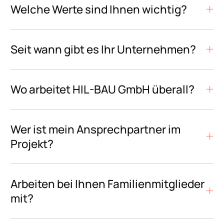
Welche Werte sind Ihnen wichtig?
Seit wann gibt es Ihr Unternehmen?
Wo arbeitet HIL-BAU GmbH überall?
Wer ist mein Ansprechpartner im
Projekt?
Arbeiten bei Ihnen Familienmitglieder
mit?